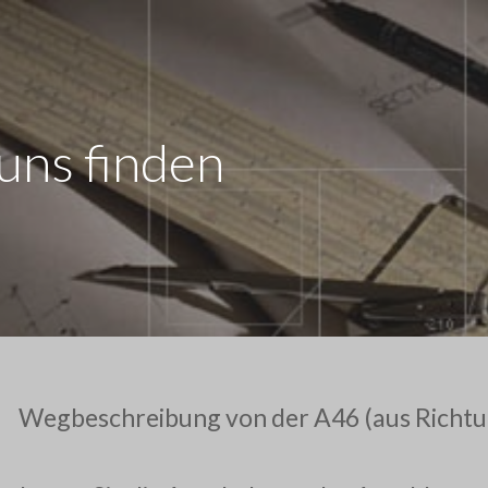
uns finden
Wegbeschreibung von der A46 (aus Richt