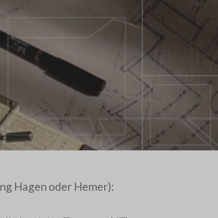
ung Hagen oder Hemer):